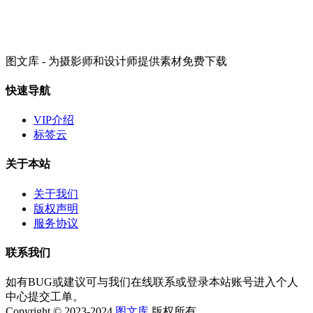
图文库 - 为摄影师和设计师提供素材免费下载
快速导航
VIP介绍
标签云
关于本站
关于我们
版权声明
服务协议
联系我们
如有BUG或建议可与我们在线联系或登录本站账号进入个人
中心提交工单。
Copyright © 2023-2024
图文库
版权所有