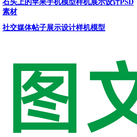
石头上的苹果手机模型样机展示设计PSD
素材
社交媒体帖子展示设计样机模型