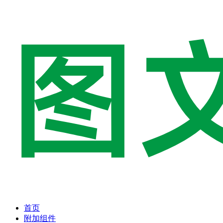
首页
附加组件