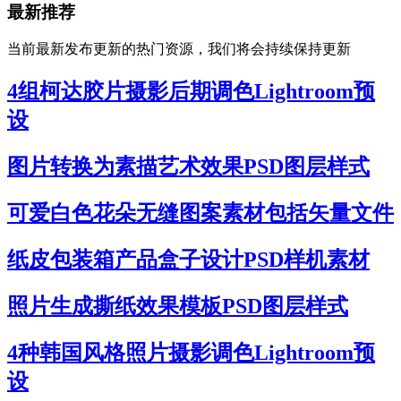
最新推荐
当前最新发布更新的热门资源，我们将会持续保持更新
4组柯达胶片摄影后期调色Lightroom预
设
图片转换为素描艺术效果PSD图层样式
可爱白色花朵无缝图案素材包括矢量文件
纸皮包装箱产品盒子设计PSD样机素材
照片生成撕纸效果模板PSD图层样式
4种韩国风格照片摄影调色Lightroom预
设