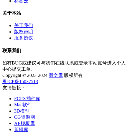
标签云
关于本站
关于我们
版权声明
服务协议
联系我们
如有BUG或建议可与我们在线联系或登录本站账号进入个人
中心提交工单。
Copyright © 2023-2024
图文库
版权所有
粤ICP备15037513
友情链接：
FCPX插件库
Mac软件
3D模型
CG资源网
AE模板库
剪辑库