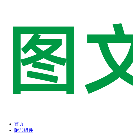
首页
附加组件