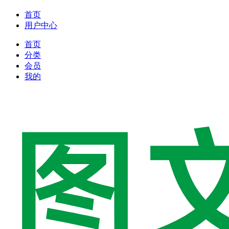
首页
用户中心
首页
分类
会员
我的