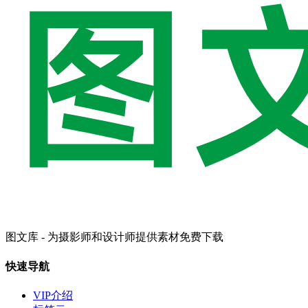
图文库 - 为摄影师和设计师提供素材免费下载
快速导航
VIP介绍