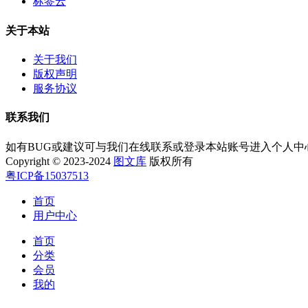
标签云
关于本站
关于我们
版权声明
服务协议
联系我们
如有BUG或建议可与我们在线联系或登录本站账号进入个人中
Copyright © 2023-2024
图文库
版权所有
粤ICP备15037513
首页
用户中心
首页
分类
会员
我的