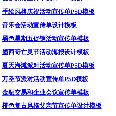
手绘风格庆祝活动宣传单PSD模板
音乐会活动宣传单设计模板
黑色星期五促销活动宣传单模板
墨西哥亡灵节活动海报设计模板
夏天海滩派对活动宣传单PSD模板
万圣节派对活动宣传单PSD模板
金融交易和企业会议宣传单模板
橙色复古风格父亲节宣传单设计模板