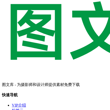
图文库 - 为摄影师和设计师提供素材免费下载
快速导航
VIP介绍