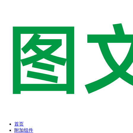
首页
附加组件