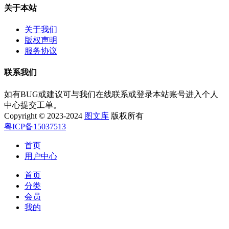
关于本站
关于我们
版权声明
服务协议
联系我们
如有BUG或建议可与我们在线联系或登录本站账号进入个人
中心提交工单。
Copyright © 2023-2024
图文库
版权所有
粤ICP备15037513
首页
用户中心
首页
分类
会员
我的