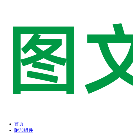
首页
附加组件