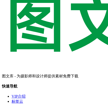
图文库 - 为摄影师和设计师提供素材免费下载
快速导航
VIP介绍
标签云