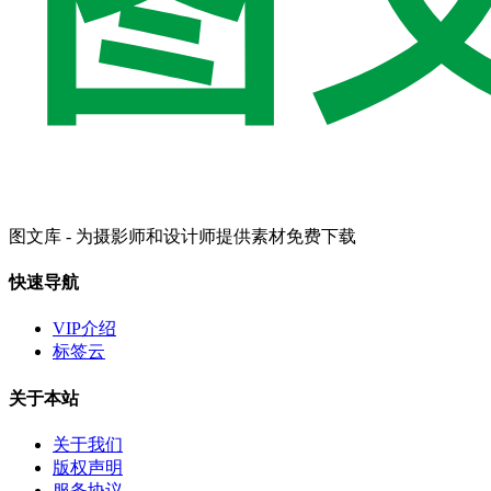
图文库 - 为摄影师和设计师提供素材免费下载
快速导航
VIP介绍
标签云
关于本站
关于我们
版权声明
服务协议