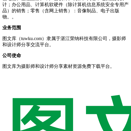
计；办公用品、计算机软硬件（除计算机信息系统安全专用产
品）的销售；零售（含网上销售）：音像制品、电子出版
物。。
业务范围
图文库（tuwku.com）隶属于湛江荣纳科技有限公司，摄影师
和设计师分享交流平台。
公司使命
图文库为摄影师和设计师分享素材资源免费下载平台。