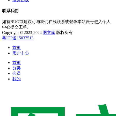
联系我们
如有BUG或建议可与我们在线联系或登录本站账号进入个人
中心提交工单。
Copyright © 2023-2024
图文库
版权所有
粤ICP备15037513
首页
用户中心
首页
分类
会员
我的