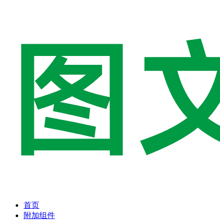
首页
附加组件