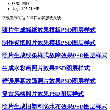
格式:
PSD
大小:
105.71 MB
下载遇到问题？可联系客服或反馈
照片生成撕纸效果模板PSD图层样式
制作撕纸照片效果模板PSD图层样式
照片生成线条样式故障效果PSD图层样式
生成水彩画照片效果PSD图层样式
错误屏幕故障照片效果PSD图层样式
复古风格照片效果PSD图层样式
照片生成旧塑料防水布效果PSD图层样式