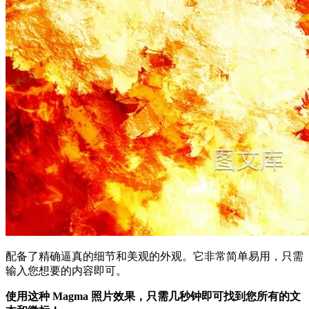
配备了精确逼真的细节和美观的外观。它非常简单易用，只需
输入您想要的内容即可。
使用这种 Magma 照片效果，只需几秒钟即可找到您所有的文