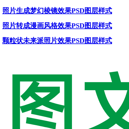
照片生成梦幻棱镜效果PSD图层样式
照片转成漫画风格效果PSD图层样式
颗粒状未来派照片效果PSD图层样式