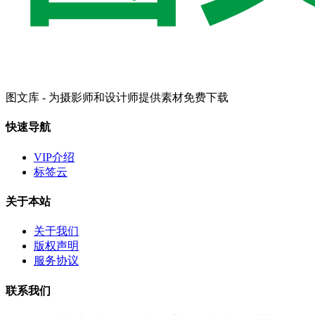
图文库 - 为摄影师和设计师提供素材免费下载
快速导航
VIP介绍
标签云
关于本站
关于我们
版权声明
服务协议
联系我们