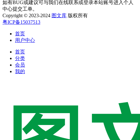
如有BUG或建议可与我们在线联系或登录本站账号进入个人
中心提交工单。
Copyright © 2023-2024
图文库
版权所有
粤ICP备15037513
首页
用户中心
首页
分类
会员
我的