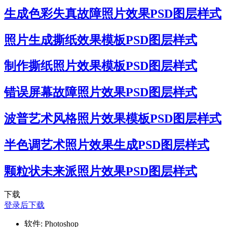
生成色彩失真故障照片效果PSD图层样式
照片生成撕纸效果模板PSD图层样式
制作撕纸照片效果模板PSD图层样式
错误屏幕故障照片效果PSD图层样式
波普艺术风格照片效果模板PSD图层样式
半色调艺术照片效果生成PSD图层样式
颗粒状未来派照片效果PSD图层样式
下载
登录后下载
软件:
Photoshop