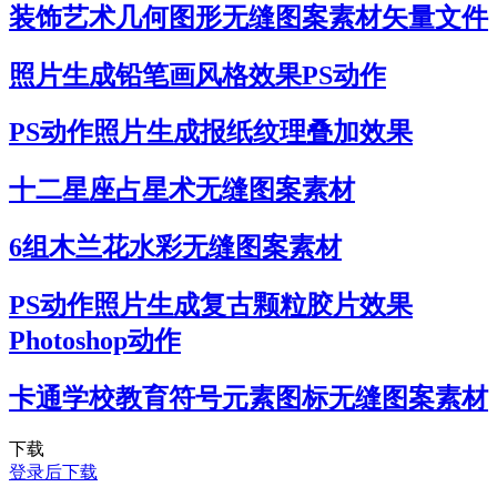
装饰艺术几何图形无缝图案素材矢量文件
照片生成铅笔画风格效果PS动作
PS动作照片生成报纸纹理叠加效果
十二星座占星术无缝图案素材
6组木兰花水彩无缝图案素材
PS动作照片生成复古颗粒胶片效果
Photoshop动作
卡通学校教育符号元素图标无缝图案素材
下载
登录后下载