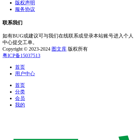
版权声明
服务协议
联系我们
如有BUG或建议可与我们在线联系或登录本站账号进入个人
中心提交工单。
Copyright © 2023-2024
图文库
版权所有
粤ICP备15037513
首页
用户中心
首页
分类
会员
我的