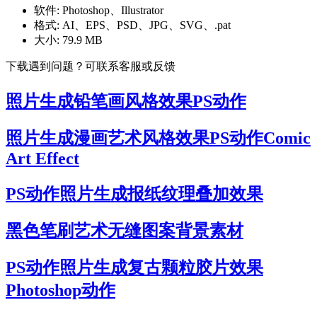
软件:
Photoshop、Illustrator
格式:
AI、EPS、PSD、JPG、SVG、.pat
大小:
79.9 MB
下载遇到问题？可联系客服或反馈
照片生成铅笔画风格效果PS动作
照片生成漫画艺术风格效果PS动作Comic
Art Effect
PS动作照片生成报纸纹理叠加效果
黑色笔刷艺术无缝图案背景素材
PS动作照片生成复古颗粒胶片效果
Photoshop动作