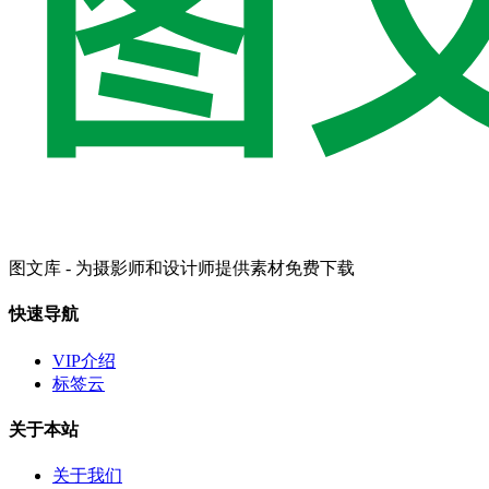
图文库 - 为摄影师和设计师提供素材免费下载
快速导航
VIP介绍
标签云
关于本站
关于我们